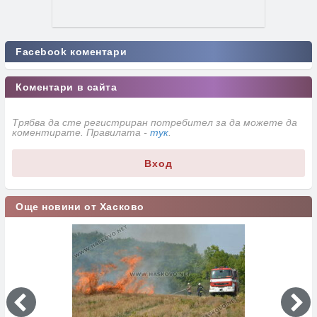
Facebook коментари
Коментари в сайта
Трябва да сте регистриран потребител за да можете да
коментирате. Правилата -
тук
.
Вход
Още новини от Хасково