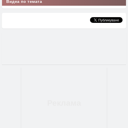
Видеа по темата