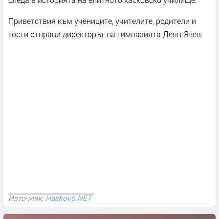
Приветствия към учениците, учителите, родители и
гости отправи директорът на гимназията Деян Янев.
Източник:
Haskovo.NET