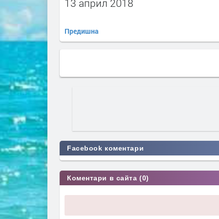
13 април 2018
Предишна
Facebook коментари
Коментари в сайта (0)