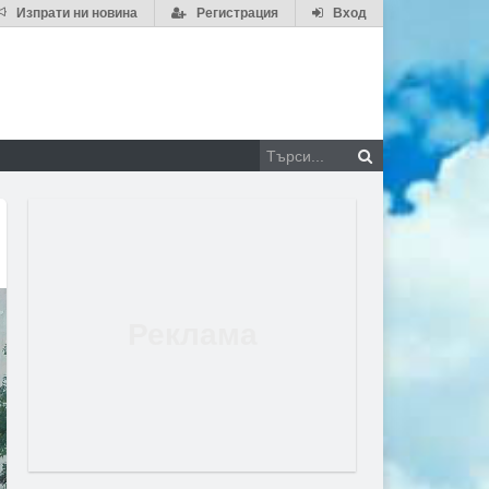
Изпрати ни новина
Регистрация
Вход