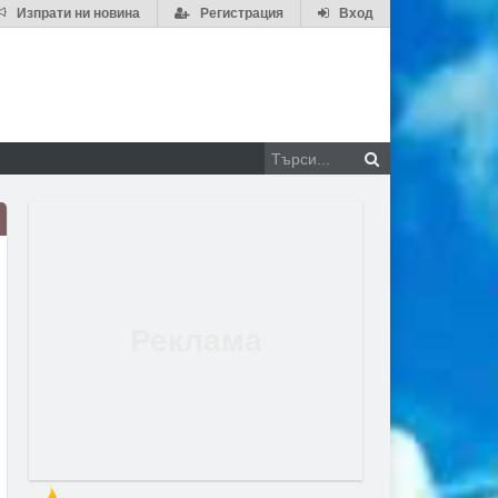
Изпрати ни новина
Регистрация
Вход