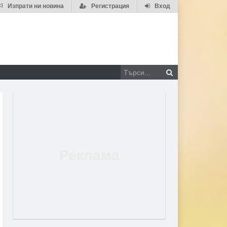
Изпрати ни новина
Регистрация
Вход