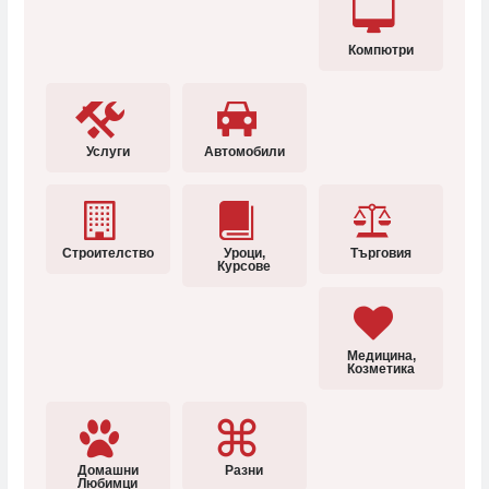
Компютри
Услуги
Автомобили
Строителство
Уроци,
Търговия
Курсове
Медицина,
Козметика
Домашни
Разни
Любимци