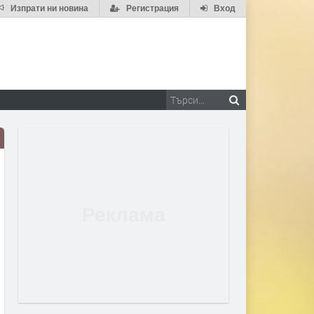
Изпрати ни новина
Регистрация
Вход