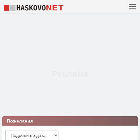
Пожелания