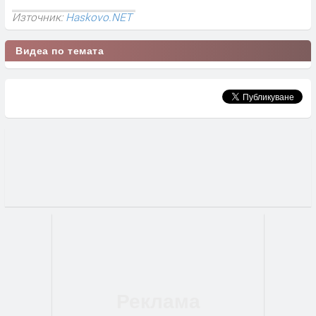
Източник:
Haskovo.NET
Видеа по темата