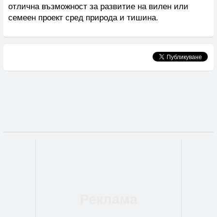
отлична възможност за развитие на вилен или
семеен проект сред природа и тишина.