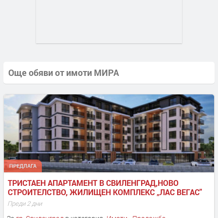
Още обяви от имоти МИРА
ПРЕДЛАГА
ТРИСТАЕН АПАРТАМЕНТ В СВИЛЕНГРАД,НОВО 
СТРОИТЕЛСТВО, ЖИЛИЩЕН КОМПЛЕКС „ЛАС ВЕГАС"
Преди 2 дни