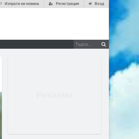
Изпрати ни новина
Регистрация
Вход