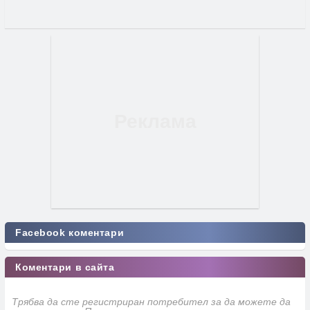
Facebook коментари
Коментари в сайта
Трябва да сте регистриран потребител за да можете да