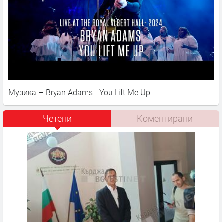
Музика – Bryan Adams - You Lift Me Up
Четени
Коментирани