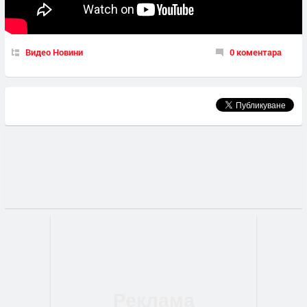
Видео Новини
0 коментара