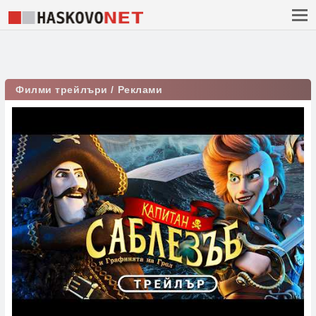
Филми трейлъри / Реклами