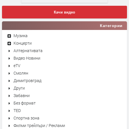
Качи видео
Категории
Музика
Концерти
Алтернативата
Видео Новини
eTV
Смолян
Димитровград
Други
Забавни
Без формат
TED
Спортна зона
Филми трейлъри / Реклами