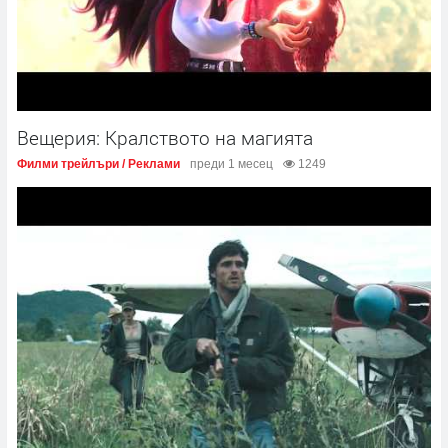
Вещерия: Кралството на магията
Филми трейлъри / Реклами
преди 1 месец
1249