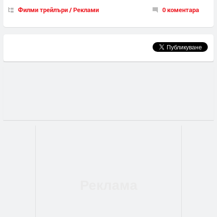
Филми трейлъри / Реклами
0 коментара