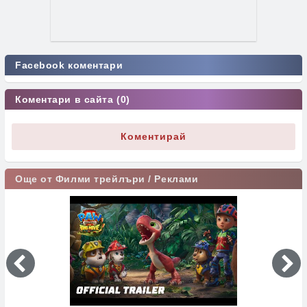
Facebook коментари
Коментари в сайта (0)
Коментирай
Още от Филми трейлъри / Реклами