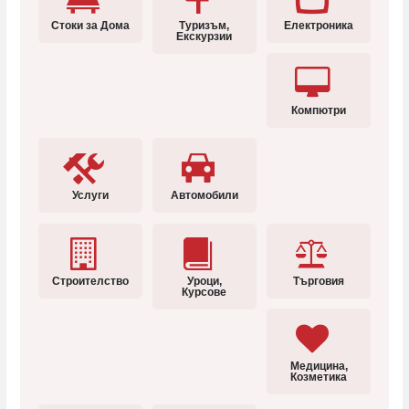
Стоки за Дома
Туризъм,
Електроника
Екскурзии
Компютри
Услуги
Автомобили
Строителство
Уроци,
Търговия
Курсове
Медицина,
Козметика