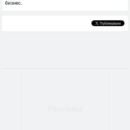
бизнес.