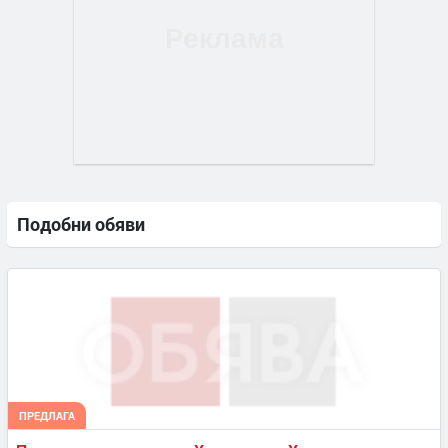
Подобни обяви
ПРЕДЛАГА