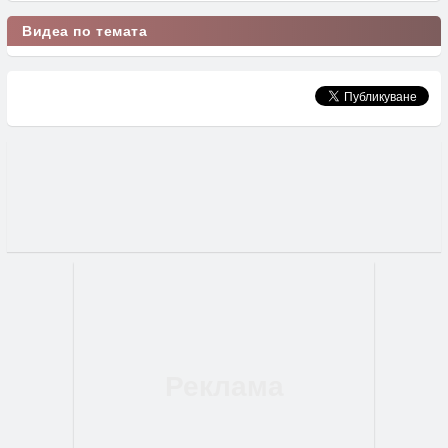
Видеа по темата