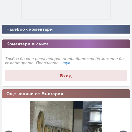
Facebook коментари
Коментари в сайта
Трябва да сте регистриран потребител за да можете да
коментирате. Правилата -
тук
.
Вход
Още новини от България