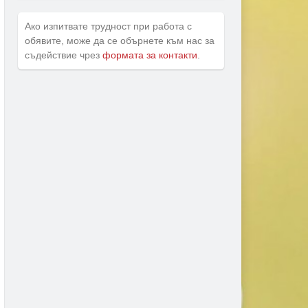
Ако изпитвате трудност при работа с
обявите, може да се обърнете към нас за
съдействие чрез
формата за контакти
.