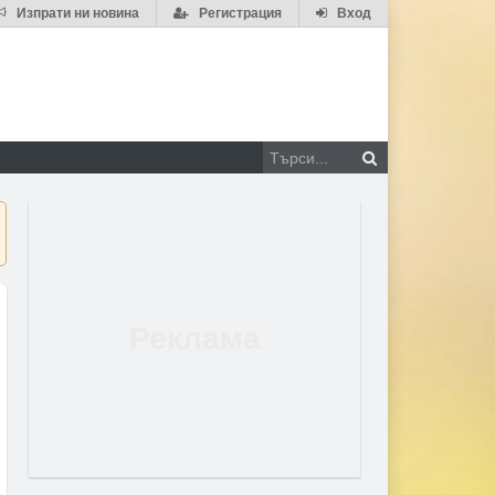
Изпрати ни новина
Регистрация
Вход