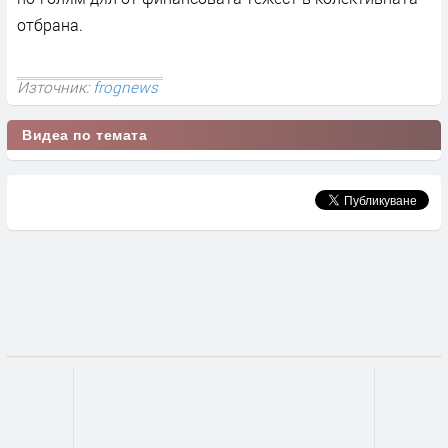
отбрана.
Източник:
frognews
Видеа по темата