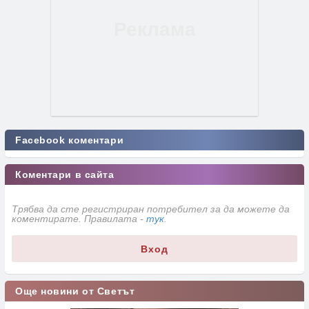
Facebook коментари
Коментари в сайта
Трябва да сте регистриран потребител за да можете да
коментирате. Правилата -
тук
.
Вход
Още новини от Светът