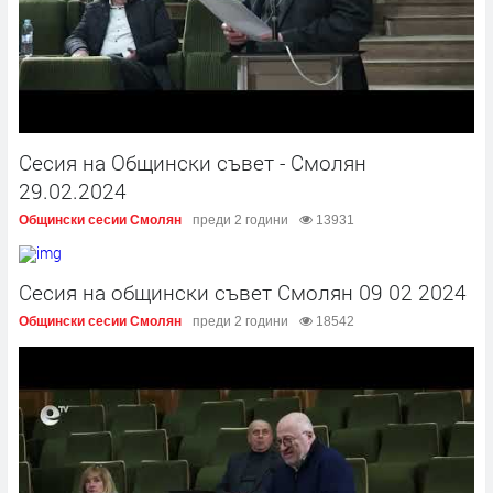
Сесия на Общински съвет - Смолян
29.02.2024
Общински сесии Смолян
преди 2 години
13931
Сесия на общински съвет Смолян 09 02 2024
Общински сесии Смолян
преди 2 години
18542