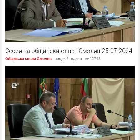
Сесия на общински съвет Смолян 25 07 2024
Общински сесии Смолян
преди 2 години
12763