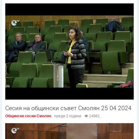
Сесия на общински съвет Смолян 25 04 2024
Общински сесии Смолян
преди 2 години
14861