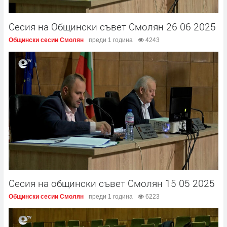
Сесия на Общински съвет Смолян 26 06 2025
Общински сесии Смолян
преди 1 година
4243
Сесия на общински съвет Смолян 15 05 2025
Общински сесии Смолян
преди 1 година
6223