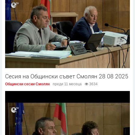
Сесия на Общински съвет Смолян 28 08 2025
Общински сесии Смолян
преди 11 месеца
3634