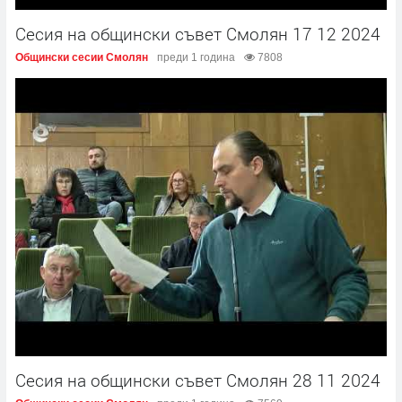
Сесия на общински съвет Смолян 17 12 2024
Общински сесии Смолян
преди 1 година
7808
Сесия на общински съвет Смолян 28 11 2024