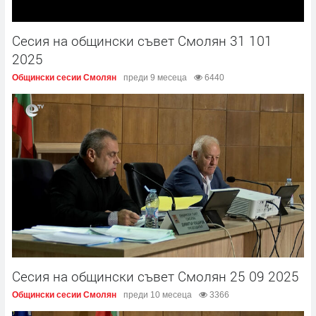
Сесия на общински съвет Смолян 31 101
2025
Общински сесии Смолян
преди 9 месеца
6440
Сесия на общински съвет Смолян 25 09 2025
Общински сесии Смолян
преди 10 месеца
3366