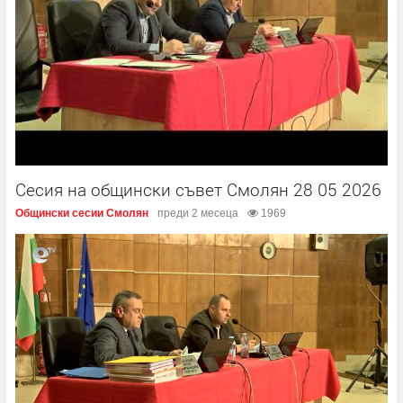
Сесия на общински съвет Смолян 28 05 2026
Общински сесии Смолян
преди 2 месеца
1969