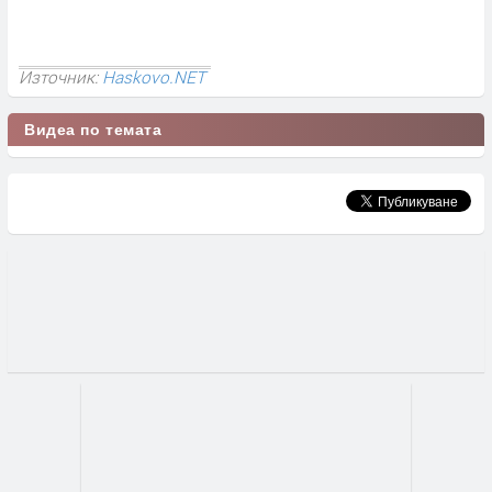
Източник:
Haskovo.NET
Видеа по темата