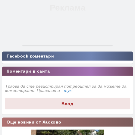
Facebook коментари
Коментари в сайта
Трябва да сте регистриран потребител за да можете да
коментирате. Правилата -
тук
.
Вход
Още новини от Хасково