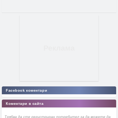
Facebook коментари
Коментари в сайта
Трябва да сте регистриран потребител за да можете да