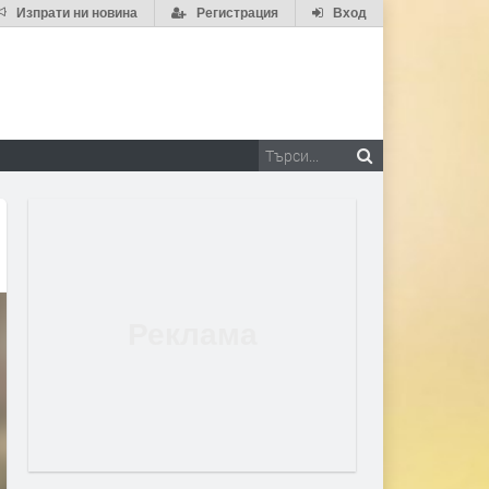
Изпрати ни новина
Регистрация
Вход