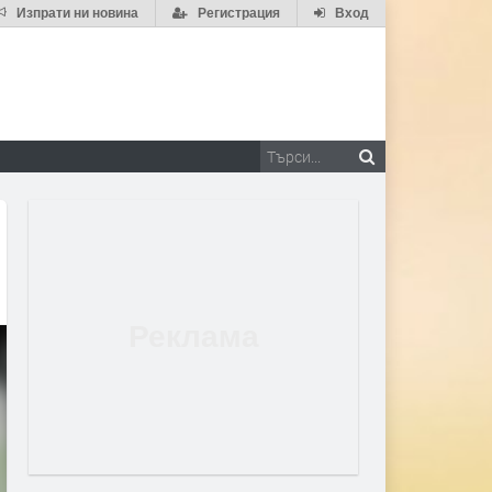
Изпрати ни новина
Регистрация
Вход