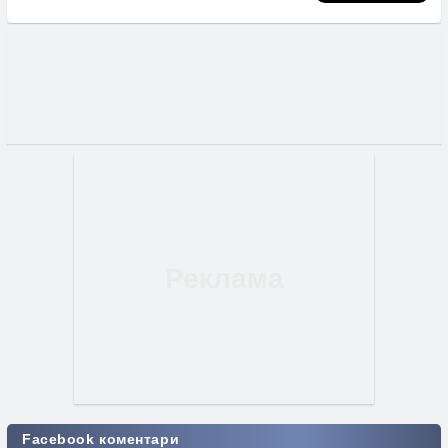
Facebook коментари