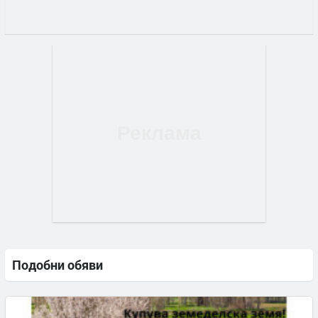
Подобни обяви