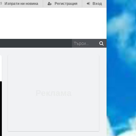
Изпрати ни новина
Регистрация
Вход