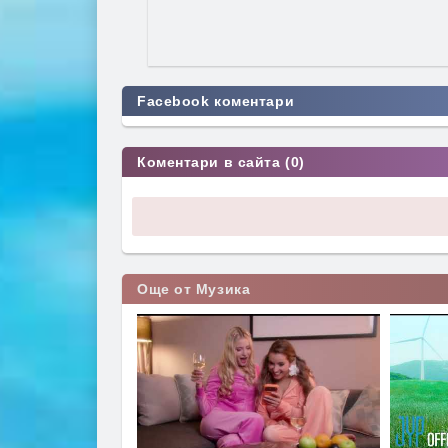
Facebook коментари
Коментари в сайта (0)
Още от Музика