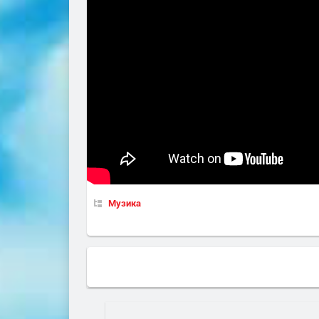
Музика