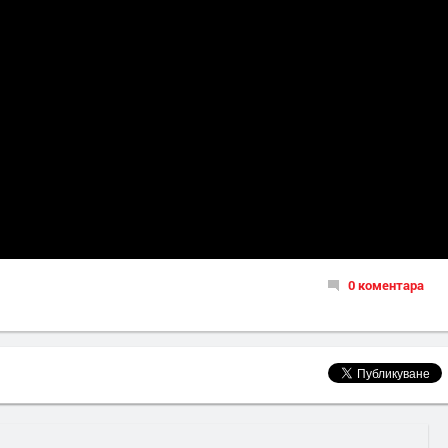
0 коментара