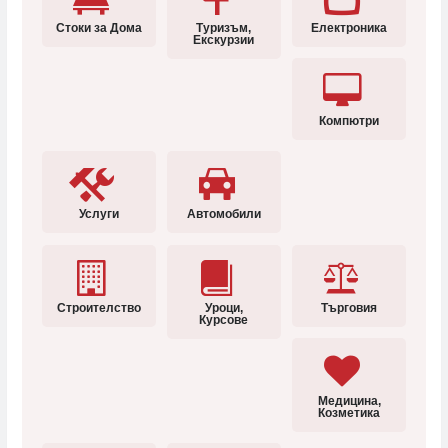
Стоки за Дома
Туризъм,
Електроника
Екскурзии
Компютри
Услуги
Автомобили
Строителство
Уроци,
Търговия
Курсове
Медицина,
Козметика