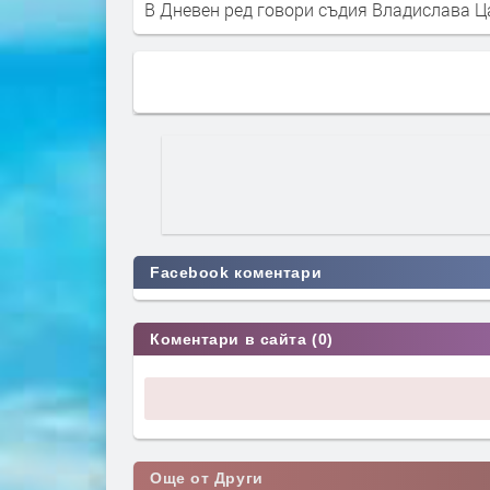
В Дневен ред говори съдия Владислава Ц
Facebook коментари
Коментари в сайта (0)
Още от Други