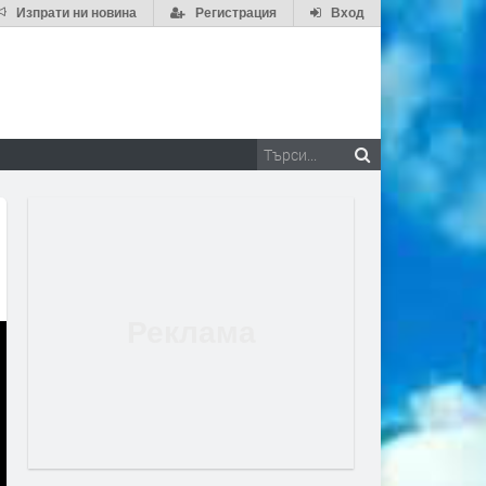
Изпрати ни новина
Регистрация
Вход