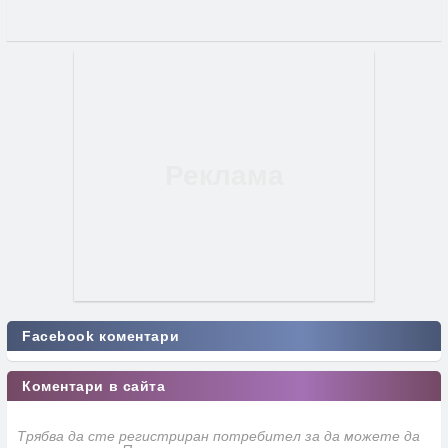
Facebook коментари
Коментари в сайта
Трябва да сте регистриран потребител за да можете да