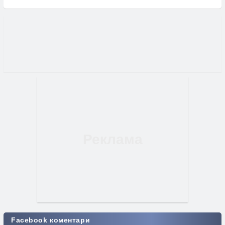
Facebook коментари