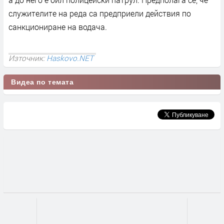
служителите на реда са предприели действия по
санкциониране на водача.
Източник:
Haskovo.NET
Видеа по темата