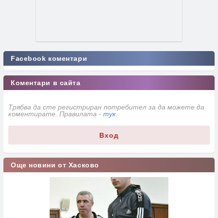
Facebook коментари
Коментари в сайта
Трябва да сте регистриран потребител за да можете да
коментирате. Правилата -
тук
.
Вход
Още новини от Хасково