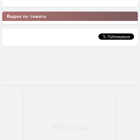
Видеа по темата