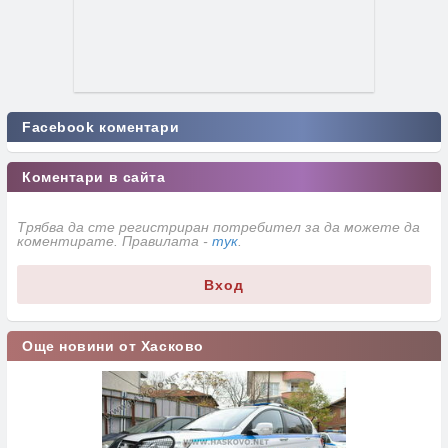
Facebook коментари
Коментари в сайта
Трябва да сте регистриран потребител за да можете да
коментирате. Правилата -
тук
.
Вход
Още новини от Хасково