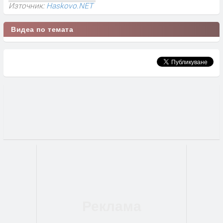
Източник:
Haskovo.NET
Видеа по темата