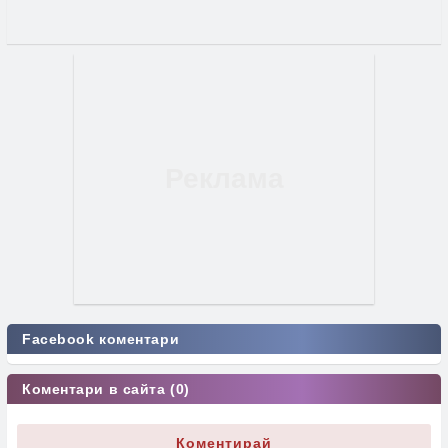
Facebook коментари
Коментари в сайта (0)
Коментирай