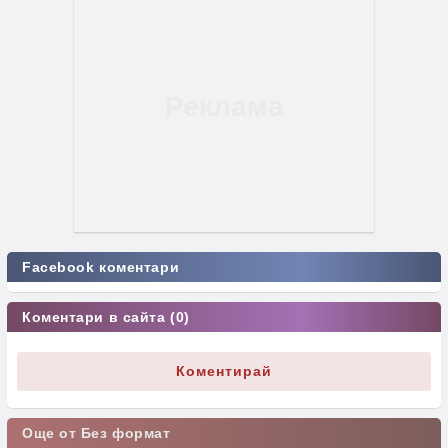
Facebook коментари
Коментари в сайта (0)
Коментирай
Още от Без формат