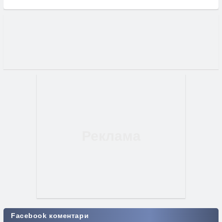
Facebook коментари