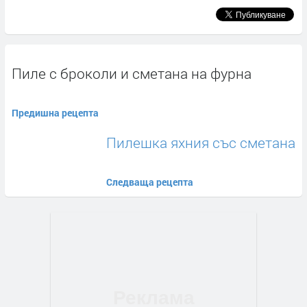
Пиле с броколи и сметана на фурна
Предишна рецепта
Пилешка яхния със сметана
Следваща рецепта