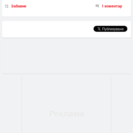
Забавни
1 коментар