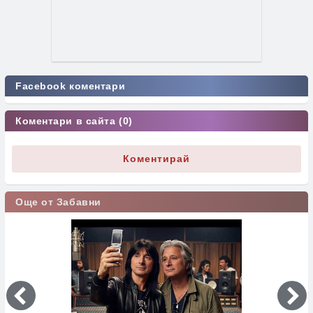
Facebook коментари
Коментари в сайта (0)
Коментирай
Още от Забавни