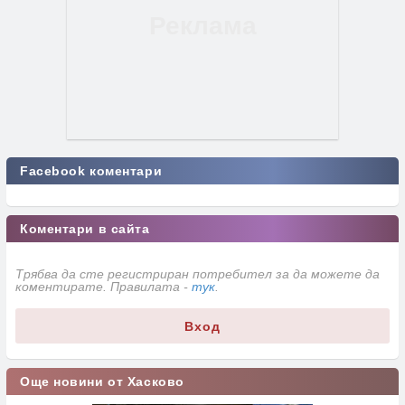
Facebook коментари
Коментари в сайта
Трябва да сте регистриран потребител за да можете да
коментирате. Правилата -
тук
.
Вход
Още новини от Хасково