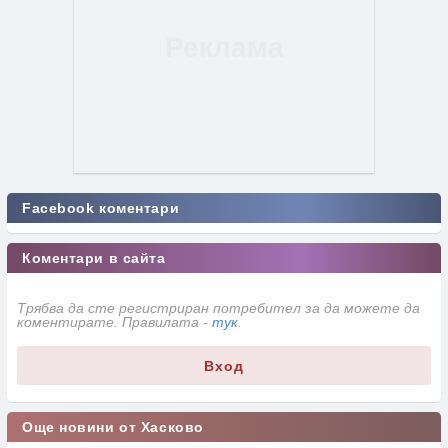
Facebook коментари
Коментари в сайта
Трябва да сте регистриран потребител за да можете да
коментирате. Правилата -
тук
.
Вход
Още новини от Хасково