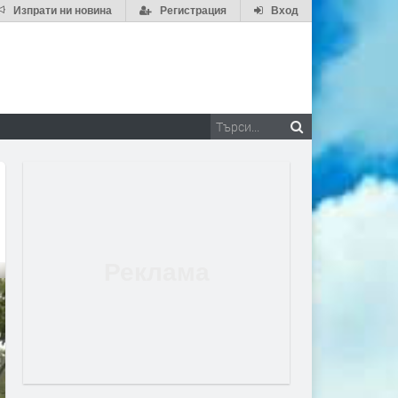
Изпрати ни новина
Регистрация
Вход