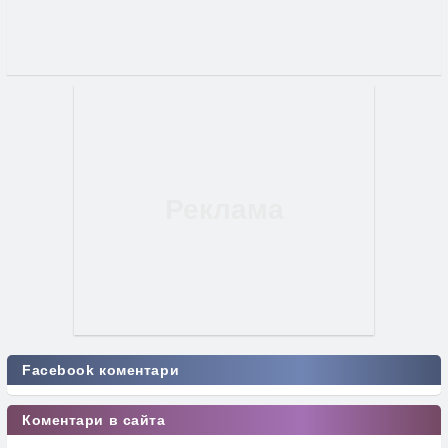
Facebook коментари
Коментари в сайта