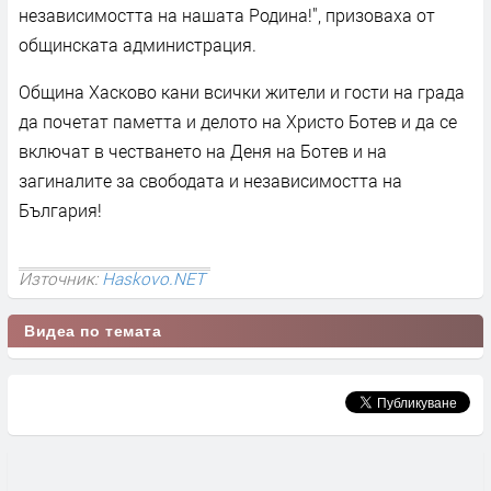
независимостта на нашата Родина!", призоваха от
общинската администрация.
Община Хасково кани всички жители и гости на града
да почетат паметта и делото на Христо Ботев и да се
включат в честването на Деня на Ботев и на
загиналите за свободата и независимостта на
България!
Източник:
Haskovo.NET
Видеа по темата