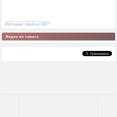
Източник:
Haskovo.NET
Видеа по темата