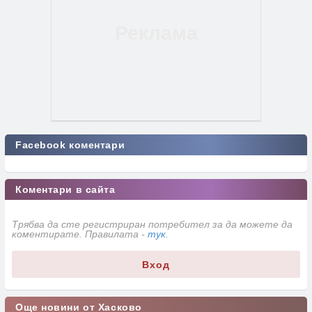
Facebook коментари
Коментари в сайта
Трябва да сте регистриран потребител за да можете да
коментирате. Правилата -
тук
.
Вход
Още новини от Хасково