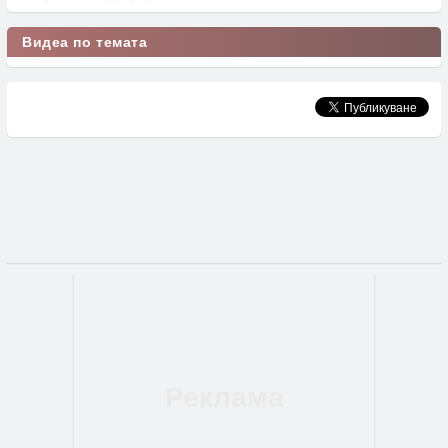
Видеа по темата