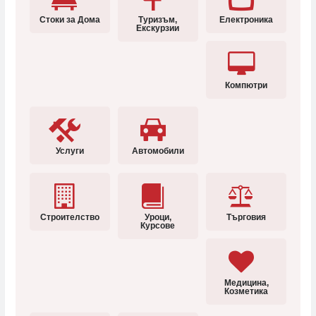
Стоки за Дома
Туризъм,
Електроника
Екскурзии
Компютри
Услуги
Автомобили
Строителство
Уроци,
Търговия
Курсове
Медицина,
Козметика