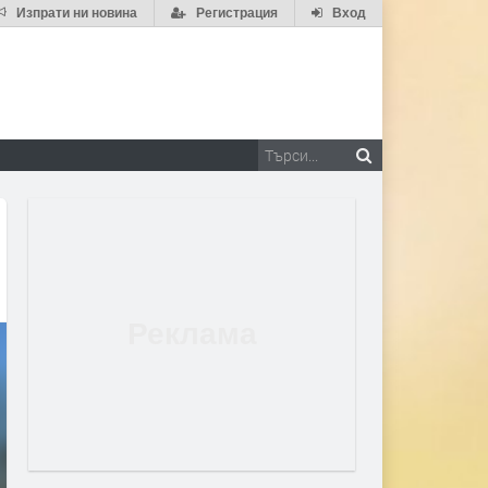
Изпрати ни новина
Регистрация
Вход