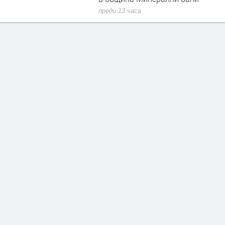
преди 13 часа