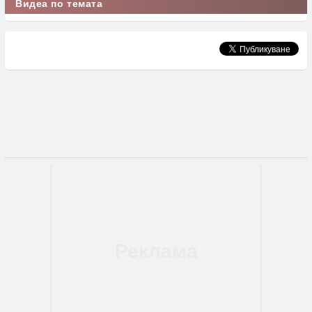
Видеа по темата